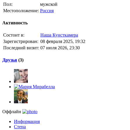
Пол:
мужской
Местоположение:
Россия
Активность
Состоит в:
Наша Кунсткамера
Зарегистрирован:
08 февраля 2025, 19:32
Последний визит:
07 июля 2026, 23:30
Друзья
(3)
Оффлайн
Информация
Стена