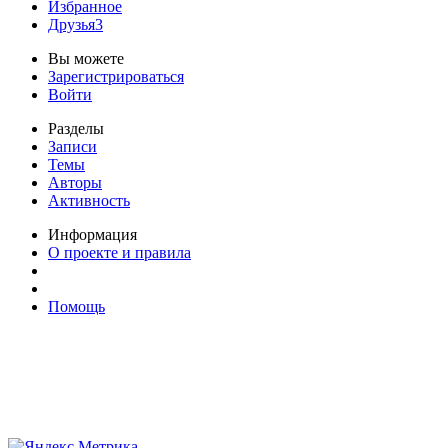
Избранное
Друзья
3
Вы можете
Зарегистрироваться
Войти
Разделы
Записи
Темы
Авторы
Активность
Информация
О проекте и правила
Помощь