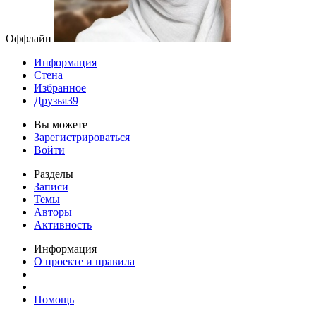
Оффлайн
Информация
Стена
Избранное
Друзья
39
Вы можете
Зарегистрироваться
Войти
Разделы
Записи
Темы
Авторы
Активность
Информация
О проекте и правила
Помощь