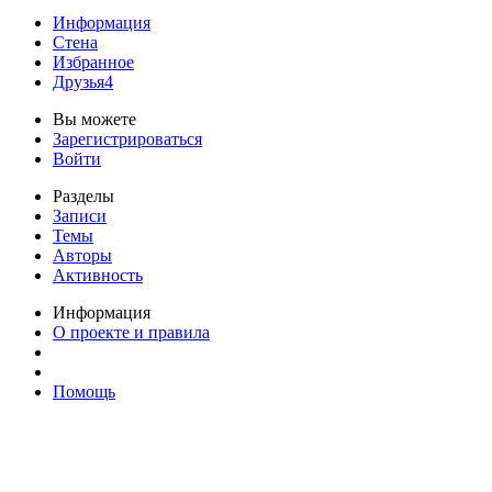
Информация
Стена
Избранное
Друзья
4
Вы можете
Зарегистрироваться
Войти
Разделы
Записи
Темы
Авторы
Активность
Информация
О проекте и правила
Помощь