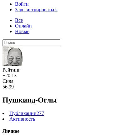
Войти
Зарегистрироваться
Все
Онлайн
Новые
Рейтинг
+20.13
Сила
56.99
Пушкинд-Оглы
Публикации
277
Активность
Личное