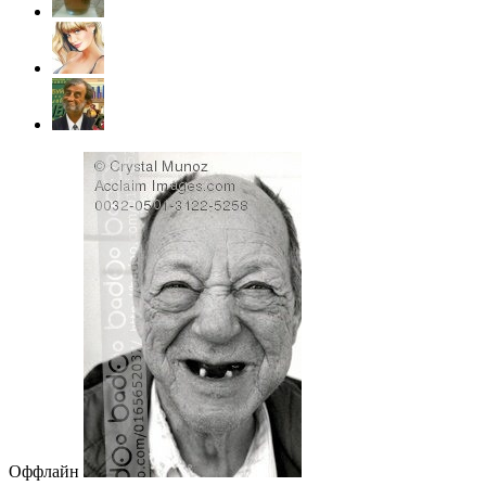
Оффлайн