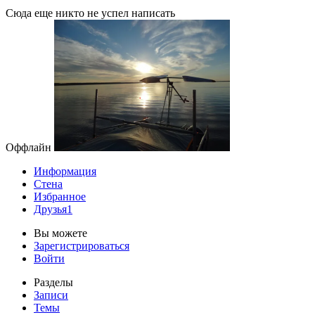
Сюда еще никто не успел написать
Оффлайн
Информация
Стена
Избранное
Друзья
1
Вы можете
Зарегистрироваться
Войти
Разделы
Записи
Темы