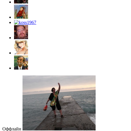
Оффлайн