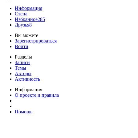
Информация
Стена
Избранное
285
Друзья
8
Вы можете
Зарегистрироваться
Войти
Разделы
Записи
Темы
Авторы
Активность
Информация
О проекте и правила
Помощь