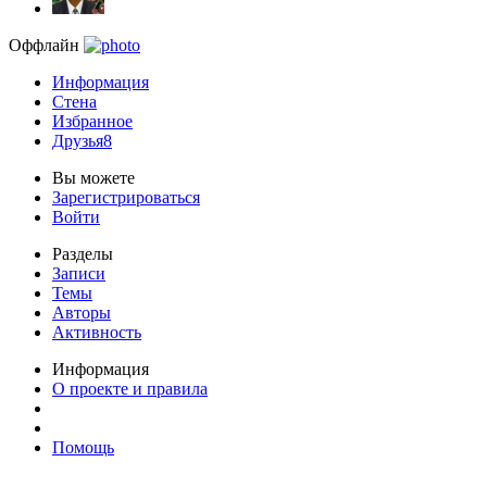
Оффлайн
Информация
Стена
Избранное
Друзья
8
Вы можете
Зарегистрироваться
Войти
Разделы
Записи
Темы
Авторы
Активность
Информация
О проекте и правила
Помощь