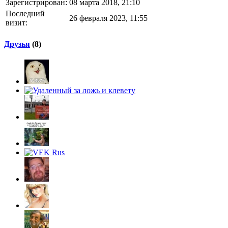
Зарегистрирован:
08 марта 2018, 21:10
Последний
26 февраля 2023, 11:55
визит:
Друзья
(8)