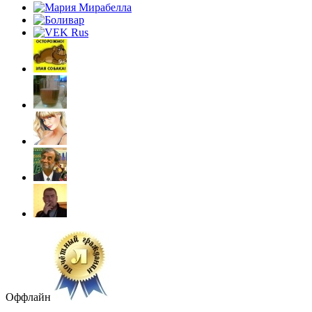
Оффлайн