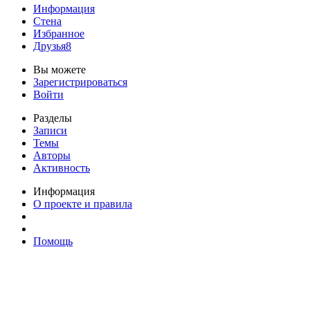
Информация
Стена
Избранное
Друзья
8
Вы можете
Зарегистрироваться
Войти
Разделы
Записи
Темы
Авторы
Активность
Информация
О проекте и правила
Помощь