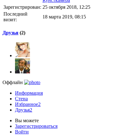
Кунсткамера
Зарегистрирован:
25 октября 2018, 12:25
Последний
18 марта 2019, 08:15
визит:
Друзья
(2)
Оффлайн
Информация
Стена
Избранное
2
Друзья
2
Вы можете
Зарегистрироваться
Войти