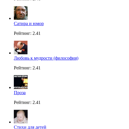
Сатира и юмор
Рейтинг: 2.41
Любовь к мудрости (философия)
Рейтинг: 2.41
Проза
Рейтинг: 2.41
Стихи для детей