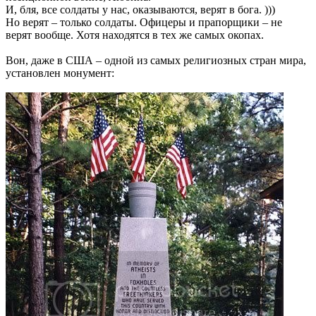
И, бля, все солдаты у нас, оказываются, верят в бога. )))
Но верят – только солдаты. Офицеры и прапорщики – не
верят вообще. Хотя находятся в тех же самых окопах.
Вон, даже в США – одной из самых религиозных стран мира,
установлен монумент: