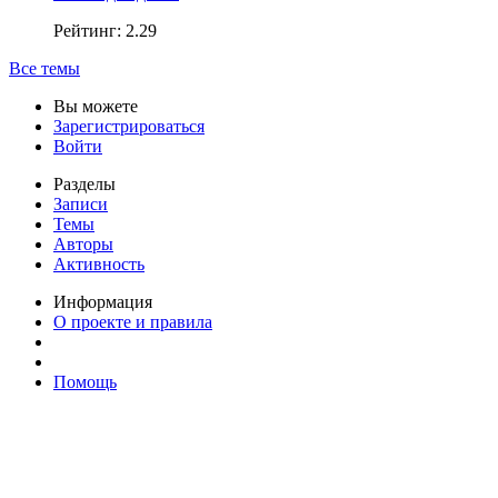
Рейтинг: 2.29
Все темы
Вы можете
Зарегистрироваться
Войти
Разделы
Записи
Темы
Авторы
Активность
Информация
О проекте и правила
Помощь