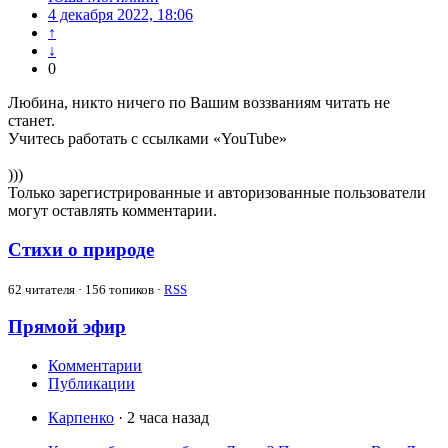
4 декабря 2022, 18:06
↑
↓
0
Любина, никто ничего по Вашим воззваниям читать не
станет.
Учитесь работать с ссылками «YouTube»
)))
Только зарегистрированные и авторизованные пользователи
могут оставлять комментарии.
Стихи о природе
62
читателя · 156 топиков ·
RSS
Прямой эфир
Комментарии
Публикации
Карпенко
· 2 часа назад