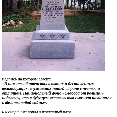
надпись на котором гласит:
«
В память об атеистах в окопах и бесчисленных
вольнодумцах, служивших нашей стране с честью и
отличием. Национальный фонд «Свобода от религии»
надеется, что в будущем человечество сможет научиться
избегать любой войны
».
и к смерти не попал в ненастный плен