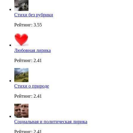
Стихи без рубрики
Рейтинг: 3.55
Любовная лирика
Рейтинг: 2.41
Стихи о природе
Рейтинг: 2.41
Социальная и политическая лирика
Рейтинг: 2.41