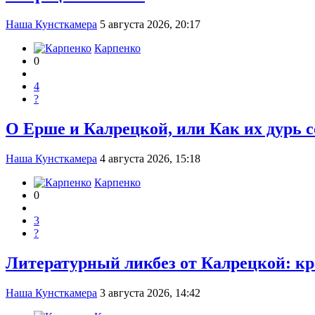
Наша Кунсткамера
5 августа 2026, 20:17
Карпенко
0
4
?
О Ерше и Калрецкой, или Как их дурь 
Наша Кунсткамера
4 августа 2026, 15:18
Карпенко
0
3
?
Литературный ликбез от Калрецкой: к
Наша Кунсткамера
3 августа 2026, 14:42