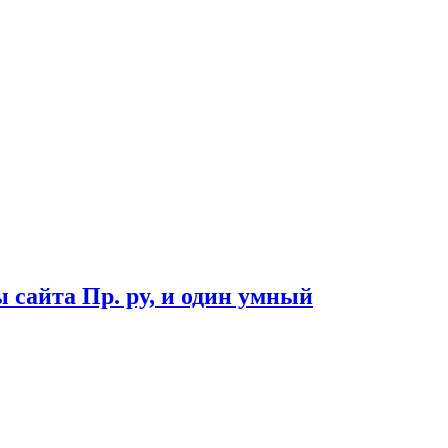
 сайта Пр. ру, и один умный