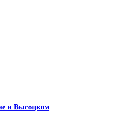
не и Высоцком