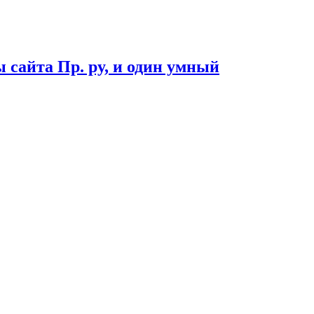
 сайта Пр. ру, и один умный