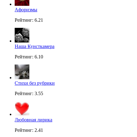
Aфоризмы
Рейтинг: 6.21
Наша Кунсткамера
Рейтинг: 6.10
Стихи без рубрики
Рейтинг: 3.55
Любовная лирика
Рейтинг: 2.41