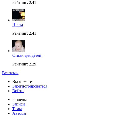
Рейтинг: 2.41
Проза
Рейтинг: 2.41
Стихи для детей
Рейтинг: 2.29
Все темы
Вы можете
Зарегистрироваться
Войти
Разделы
Записи
Темы
Авторы