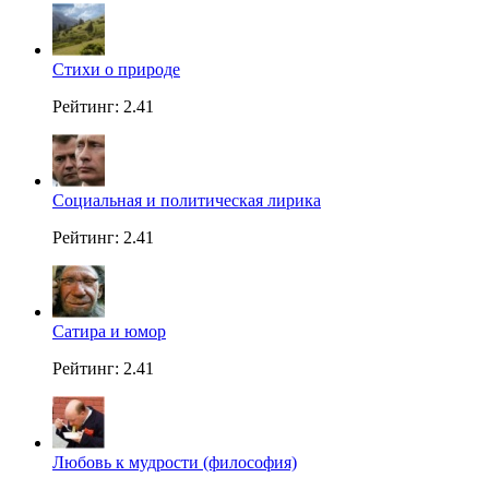
Стихи о природе
Рейтинг: 2.41
Социальная и политическая лирика
Рейтинг: 2.41
Сатира и юмор
Рейтинг: 2.41
Любовь к мудрости (философия)