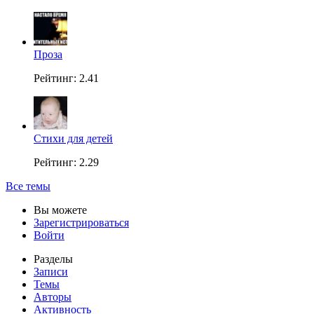
Проза
Рейтинг: 2.41
Стихи для детей
Рейтинг: 2.29
Все темы
Вы можете
Зарегистрироваться
Войти
Разделы
Записи
Темы
Авторы
Активность