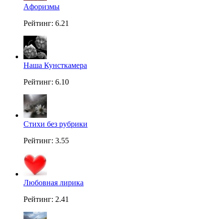
Aфоризмы
Рейтинг: 6.21
Наша Кунсткамера
Рейтинг: 6.10
Стихи без рубрики
Рейтинг: 3.55
Любовная лирика
Рейтинг: 2.41