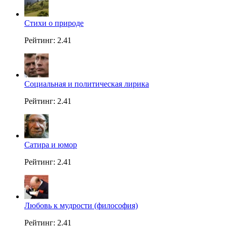
Стихи о природе
Рейтинг: 2.41
Социальная и политическая лирика
Рейтинг: 2.41
Сатира и юмор
Рейтинг: 2.41
Любовь к мудрости (философия)
Рейтинг: 2.41