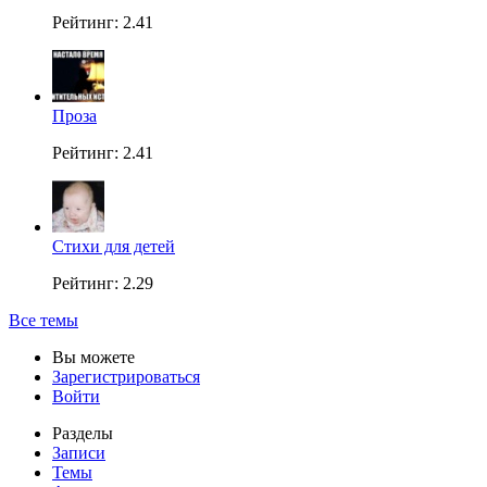
Рейтинг: 2.41
Проза
Рейтинг: 2.41
Стихи для детей
Рейтинг: 2.29
Все темы
Вы можете
Зарегистрироваться
Войти
Разделы
Записи
Темы