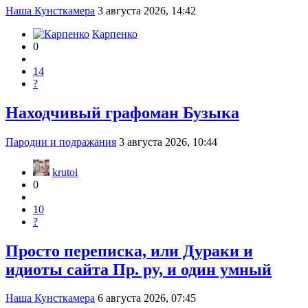
Наша Кунсткамера
3 августа 2026, 14:42
Карпенко
0
14
?
Находчивый графоман Бузыка
Пародии и подражания
3 августа 2026, 10:44
krutoi
0
10
?
Просто переписка, или Дураки и
идиоты сайта Пр. ру, и один умный
Наша Кунсткамера
6 августа 2026, 07:45