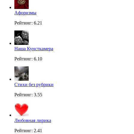
Aфоризмы
Рейтинг: 6.21
Наша Кунсткамера
Рейтинг: 6.10
Стихи без рубрики
Рейтинг: 3.55
Любовная лирика
Рейтинг: 2.41