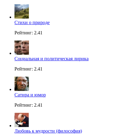
Стихи о природе
Рейтинг: 2.41
Социальная и политическая лирика
Рейтинг: 2.41
Сатира и юмор
Рейтинг: 2.41
Любовь к мудрости (философия)