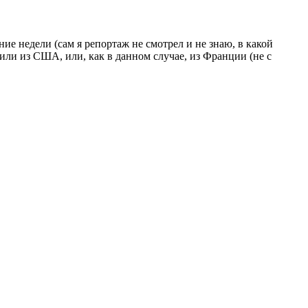
ние недели (сам я репортаж не смотрел и не знаю, в какой
ли из США, или, как в данном случае, из Франции (не с