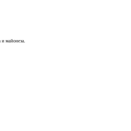
 и майонеза.