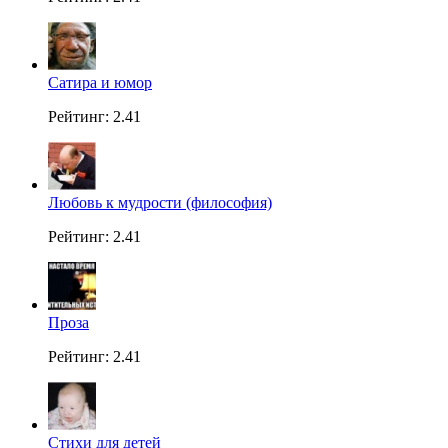
Сатира и юмор
Рейтинг: 2.41
Любовь к мудрости (философия)
Рейтинг: 2.41
Проза
Рейтинг: 2.41
Стихи для детей