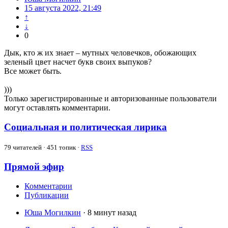
15 августа 2022, 21:49
↑
↓
0
Дык, кто ж их знает – мутных человечков, обожающих
зеленый цвет насчет букв своих выпуков?
Все может быть.
)))
Только зарегистрированные и авторизованные пользователи
могут оставлять комментарии.
Социальная и политическая лирика
79
читателей · 451 топик ·
RSS
Прямой эфир
Комментарии
Публикации
Юша Могилкин
· 8 минут назад