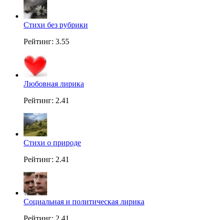
Стихи без рубрики
Рейтинг: 3.55
Любовная лирика
Рейтинг: 2.41
Стихи о природе
Рейтинг: 2.41
Социальная и политическая лирика
Рейтинг: 2.41