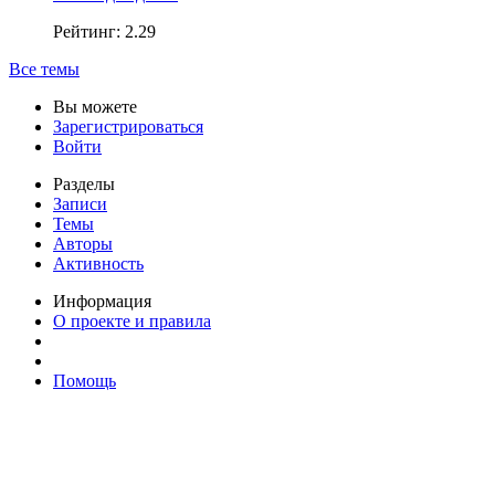
Рейтинг: 2.29
Все темы
Вы можете
Зарегистрироваться
Войти
Разделы
Записи
Темы
Авторы
Активность
Информация
О проекте и правила
Помощь