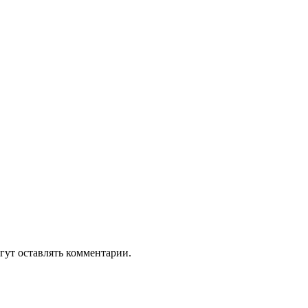
гут оставлять комментарии.