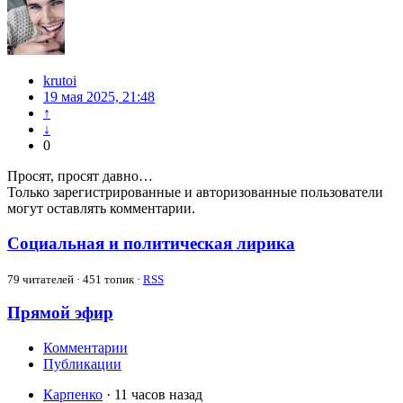
krutoi
19 мая 2025, 21:48
↑
↓
0
Просят, просят давно…
Только зарегистрированные и авторизованные пользователи
могут оставлять комментарии.
Социальная и политическая лирика
79
читателей · 451 топик ·
RSS
Прямой эфир
Комментарии
Публикации
Карпенко
· 11 часов назад