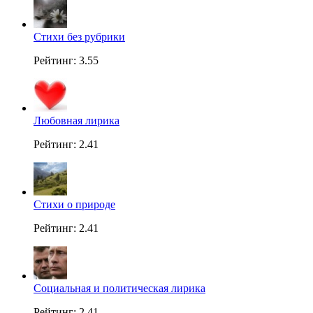
Стихи без рубрики
Рейтинг: 3.55
Любовная лирика
Рейтинг: 2.41
Стихи о природе
Рейтинг: 2.41
Социальная и политическая лирика
Рейтинг: 2.41