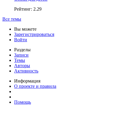
Рейтинг: 2.29
Все темы
Вы можете
Зарегистрироваться
Войти
Разделы
Записи
Темы
Авторы
Активность
Информация
О проекте и правила
Помощь