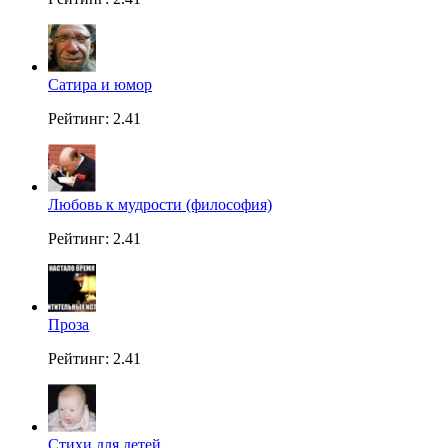
Сатира и юмор
Рейтинг: 2.41
Любовь к мудрости (философия)
Рейтинг: 2.41
Проза
Рейтинг: 2.41
Стихи для детей