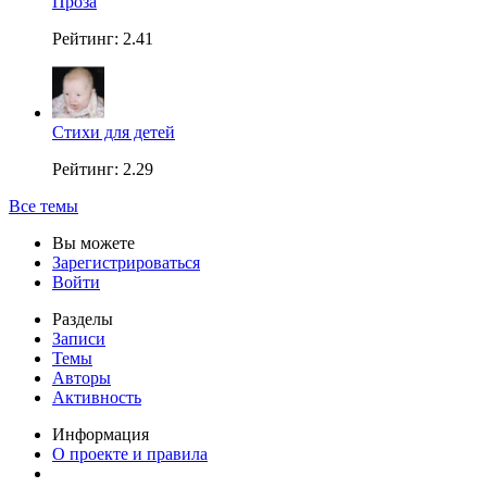
Проза
Рейтинг: 2.41
Стихи для детей
Рейтинг: 2.29
Все темы
Вы можете
Зарегистрироваться
Войти
Разделы
Записи
Темы
Авторы
Активность
Информация
О проекте и правила