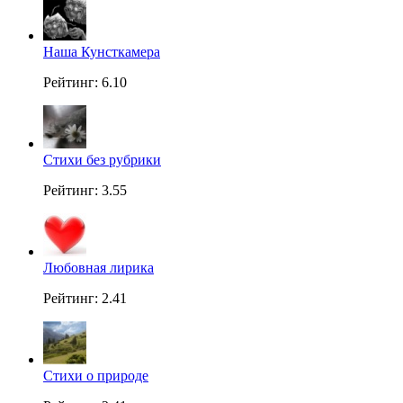
Наша Кунсткамера
Рейтинг: 6.10
Стихи без рубрики
Рейтинг: 3.55
Любовная лирика
Рейтинг: 2.41
Стихи о природе