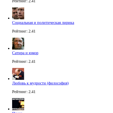
Рейтинг: 2.41
Социальная и политическая лирика
Рейтинг: 2.41
Сатира и юмор
Рейтинг: 2.41
Любовь к мудрости (философия)
Рейтинг: 2.41