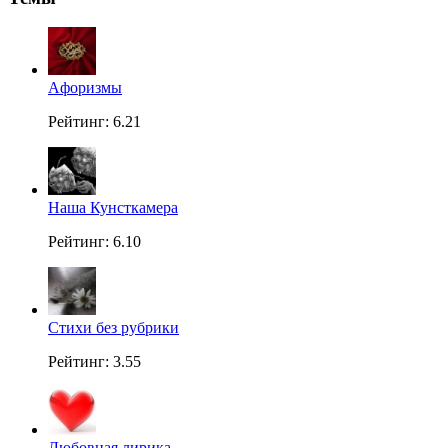
Aфоризмы
Рейтинг: 6.21
Наша Кунсткамера
Рейтинг: 6.10
Стихи без рубрики
Рейтинг: 3.55
Любовная лирика