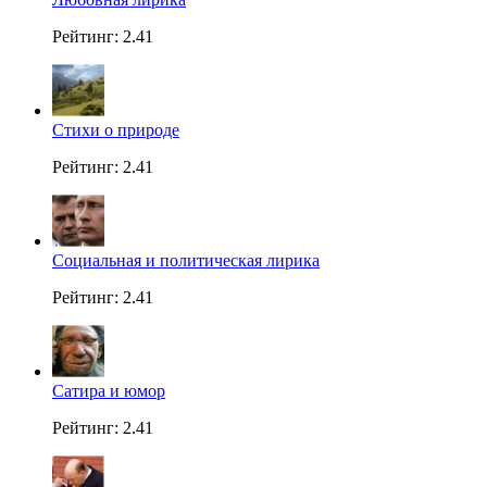
Рейтинг: 2.41
Стихи о природе
Рейтинг: 2.41
Социальная и политическая лирика
Рейтинг: 2.41
Сатира и юмор
Рейтинг: 2.41