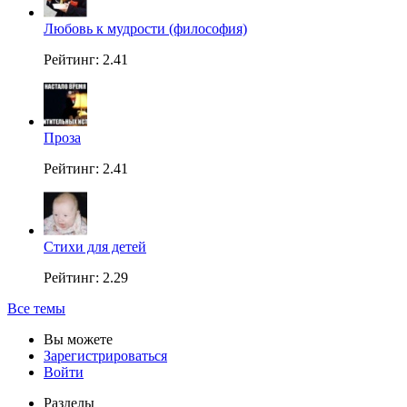
Любовь к мудрости (философия)
Рейтинг: 2.41
Проза
Рейтинг: 2.41
Стихи для детей
Рейтинг: 2.29
Все темы
Вы можете
Зарегистрироваться
Войти
Разделы