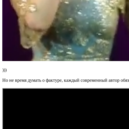
)))
Но не время думать о фактуре, каждый современный автор обяза