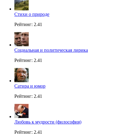
Стихи о природе
Рейтинг: 2.41
Социальная и политическая лирика
Рейтинг: 2.41
Сатира и юмор
Рейтинг: 2.41
Любовь к мудрости (философия)
Рейтинг: 2.41