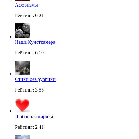
Aфоризмы
Рейтинг: 6.21
Наша Кунсткамера
Рейтинг: 6.10
Стихи без рубрики
Рейтинг: 3.55
Любовная лирика
Рейтинг: 2.41