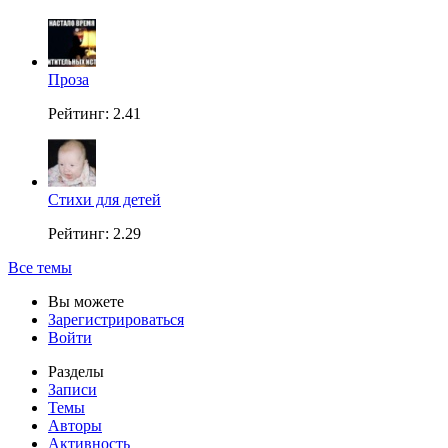
Проза
Рейтинг: 2.41
Стихи для детей
Рейтинг: 2.29
Все темы
Вы можете
Зарегистрироваться
Войти
Разделы
Записи
Темы
Авторы
Активность