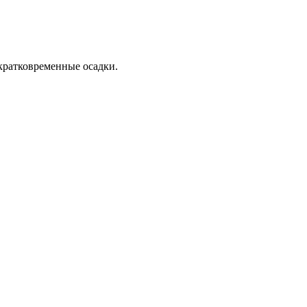
 кратковременные осадки.