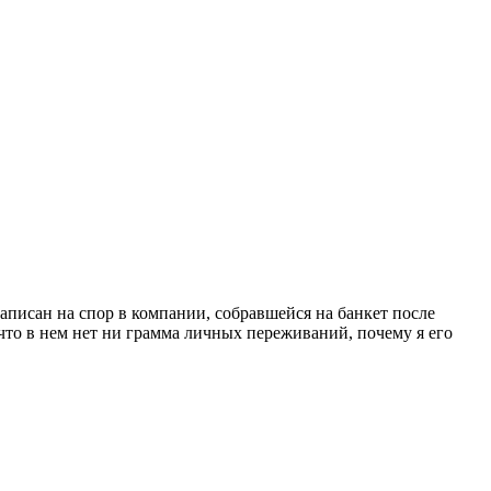
написан на спор в компании, собравшейся на банкет после
что в нем нет ни грамма личных переживаний, почему я его