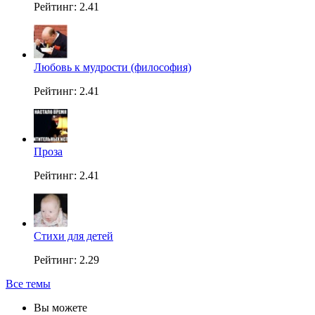
Рейтинг: 2.41
Любовь к мудрости (философия)
Рейтинг: 2.41
Проза
Рейтинг: 2.41
Стихи для детей
Рейтинг: 2.29
Все темы
Вы можете