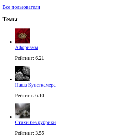
Все пользователи
Темы
Aфоризмы
Рейтинг: 6.21
Наша Кунсткамера
Рейтинг: 6.10
Стихи без рубрики
Рейтинг: 3.55