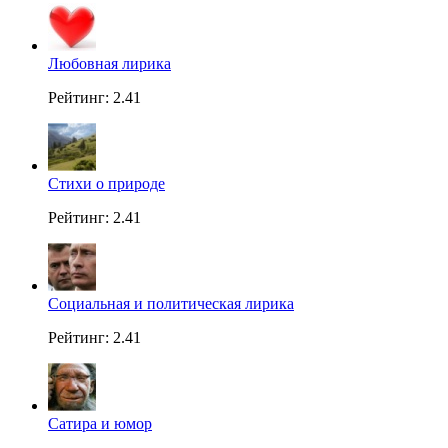
Любовная лирика
Рейтинг: 2.41
Стихи о природе
Рейтинг: 2.41
Социальная и политическая лирика
Рейтинг: 2.41
Сатира и юмор