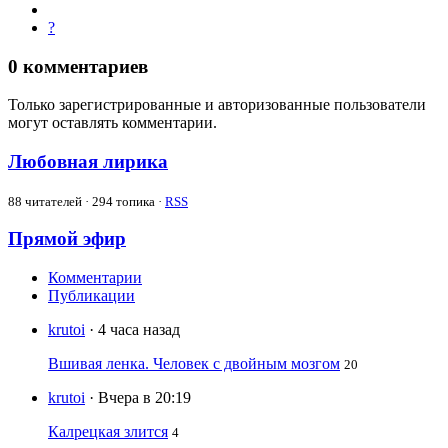
?
0
комментариев
Только зарегистрированные и авторизованные пользователи
могут оставлять комментарии.
Любовная лирика
88
читателей · 294 топика ·
RSS
Прямой эфир
Комментарии
Публикации
krutoi
· 4 часа назад
Вшивая ленка. Человек с двойным мозгом
20
krutoi
· Вчера в 20:19
Калрецкая злится
4