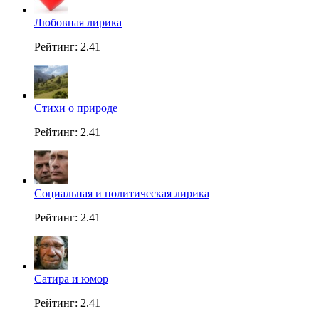
Любовная лирика
Рейтинг: 2.41
Стихи о природе
Рейтинг: 2.41
Социальная и политическая лирика
Рейтинг: 2.41
Сатира и юмор
Рейтинг: 2.41