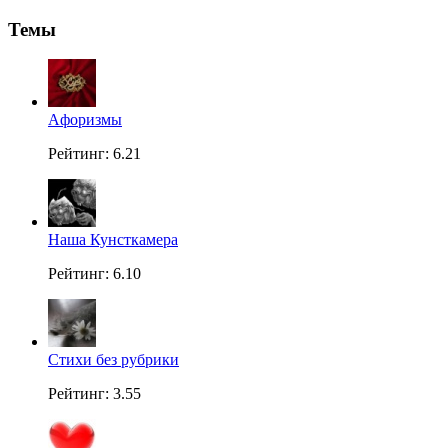
Темы
Aфоризмы
Рейтинг: 6.21
Наша Кунсткамера
Рейтинг: 6.10
Стихи без рубрики
Рейтинг: 3.55