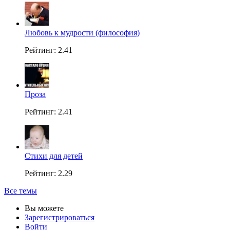
Любовь к мудрости (философия)
Рейтинг: 2.41
Проза
Рейтинг: 2.41
Стихи для детей
Рейтинг: 2.29
Все темы
Вы можете
Зарегистрироваться
Войти