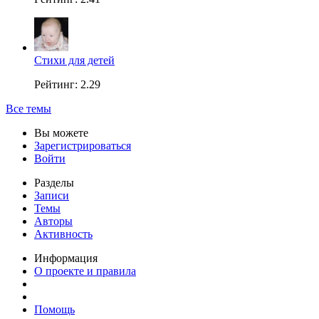
Стихи для детей
Рейтинг: 2.29
Все темы
Вы можете
Зарегистрироваться
Войти
Разделы
Записи
Темы
Авторы
Активность
Информация
О проекте и правила
Помощь