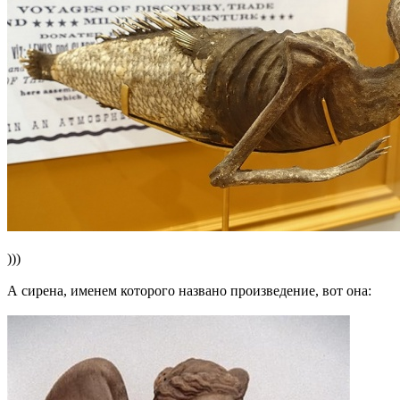
)))
А сирена, именем которого названо произведение, вот она: