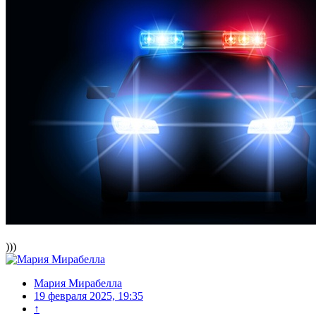
)))
Мария Мирабелла
19 февраля 2025, 19:35
↑