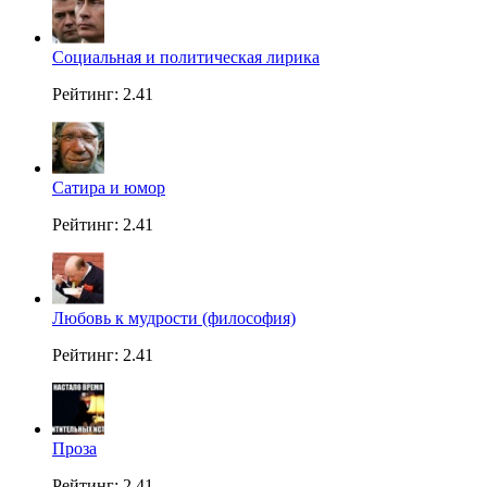
Социальная и политическая лирика
Рейтинг: 2.41
Сатира и юмор
Рейтинг: 2.41
Любовь к мудрости (философия)
Рейтинг: 2.41
Проза
Рейтинг: 2.41