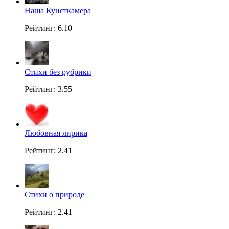
Наша Кунсткамера
Рейтинг: 6.10
Стихи без рубрики
Рейтинг: 3.55
Любовная лирика
Рейтинг: 2.41
Стихи о природе
Рейтинг: 2.41