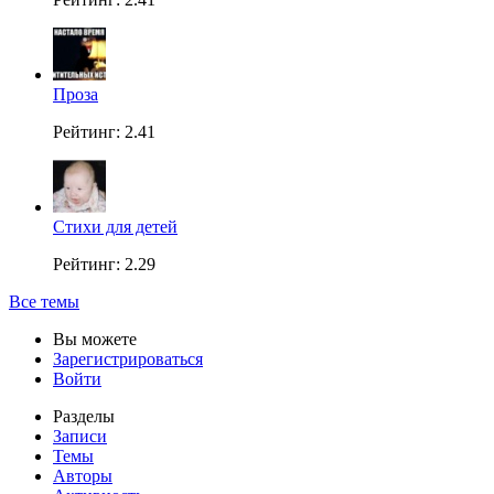
Проза
Рейтинг: 2.41
Стихи для детей
Рейтинг: 2.29
Все темы
Вы можете
Зарегистрироваться
Войти
Разделы
Записи
Темы
Авторы