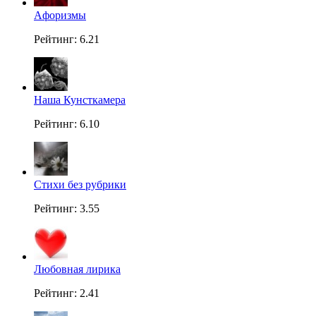
Aфоризмы
Рейтинг: 6.21
Наша Кунсткамера
Рейтинг: 6.10
Стихи без рубрики
Рейтинг: 3.55
Любовная лирика
Рейтинг: 2.41