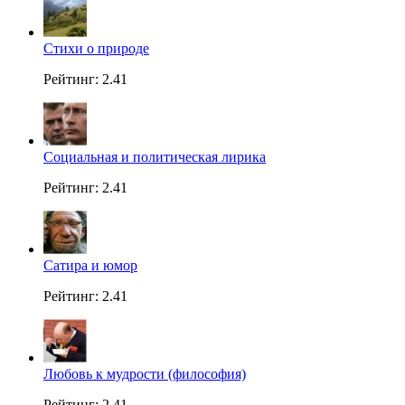
Стихи о природе
Рейтинг: 2.41
Социальная и политическая лирика
Рейтинг: 2.41
Сатира и юмор
Рейтинг: 2.41
Любовь к мудрости (философия)
Рейтинг: 2.41