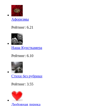
Aфоризмы
Рейтинг: 6.21
Наша Кунсткамера
Рейтинг: 6.10
Стихи без рубрики
Рейтинг: 3.55
Любовная лирика