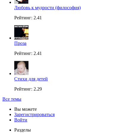
Любовь к мудрости (философия)
Рейтинг: 2.41
Проза
Рейтинг: 2.41
Стихи для детей
Рейтинг: 2.29
Все темы
Вы можете
Зарегистрироваться
Войти
Разделы