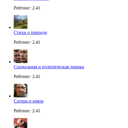
Рейтинг: 2.41
Стихи о природе
Рейтинг: 2.41
Социальная и политическая лирика
Рейтинг: 2.41
Сатира и юмор
Рейтинг: 2.41