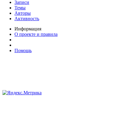
Записи
Темы
Авторы
Активность
Информация
О проекте и правила
Помощь