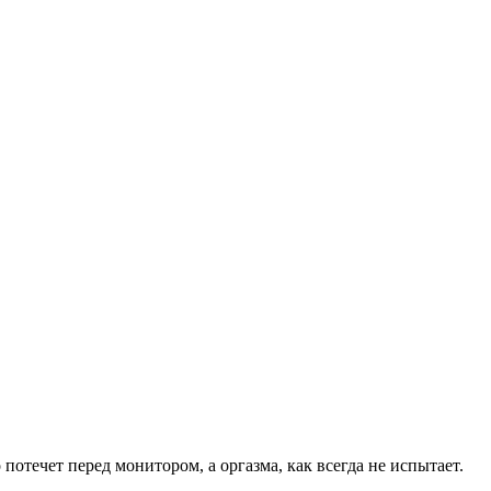
потечет перед монитором, а оргазма, как всегда не испытает.