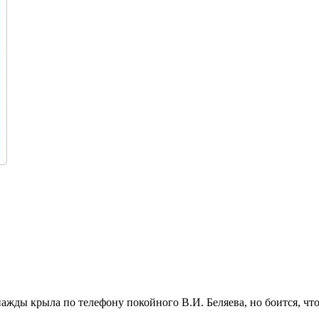
ажды крыла по телефону покойного В.И. Беляева, но боится, что 