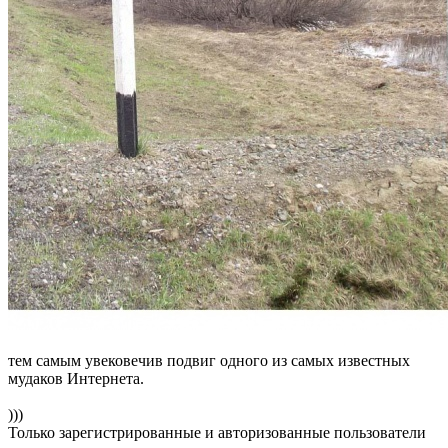
тем самым увековечив подвиг одного из самых известных
мудаков Интернета.
)))
Только зарегистрированные и авторизованные пользователи