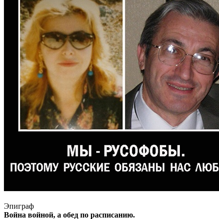
Эпиграф
Война войной, а обед по расписанию.