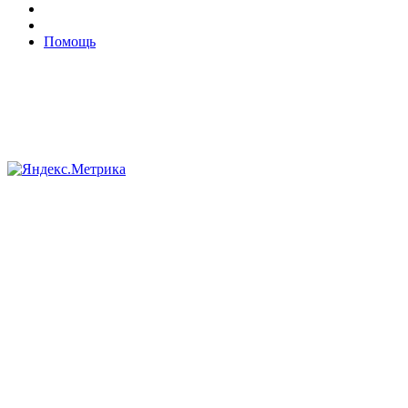
Помощь