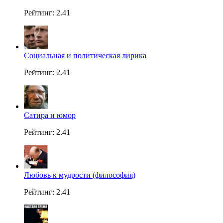
Рейтинг: 2.41
Социальная и политическая лирика
Рейтинг: 2.41
Сатира и юмор
Рейтинг: 2.41
Любовь к мудрости (философия)
Рейтинг: 2.41