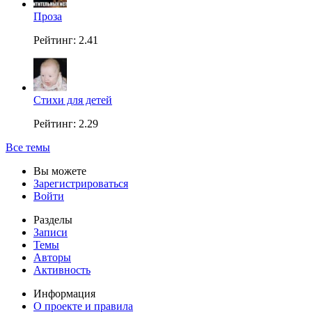
Проза
Рейтинг: 2.41
Стихи для детей
Рейтинг: 2.29
Все темы
Вы можете
Зарегистрироваться
Войти
Разделы
Записи
Темы
Авторы
Активность
Информация
О проекте и правила