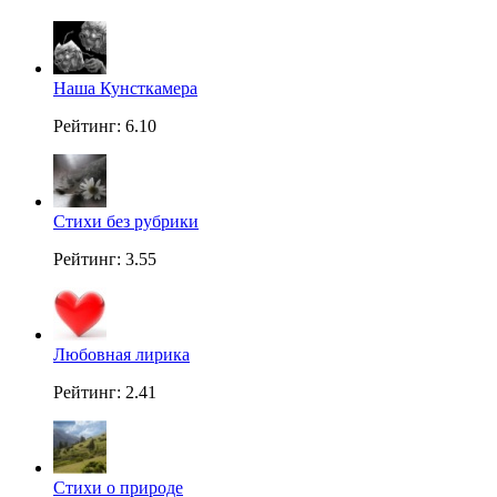
Наша Кунсткамера
Рейтинг: 6.10
Стихи без рубрики
Рейтинг: 3.55
Любовная лирика
Рейтинг: 2.41
Стихи о природе