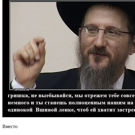
Вместо