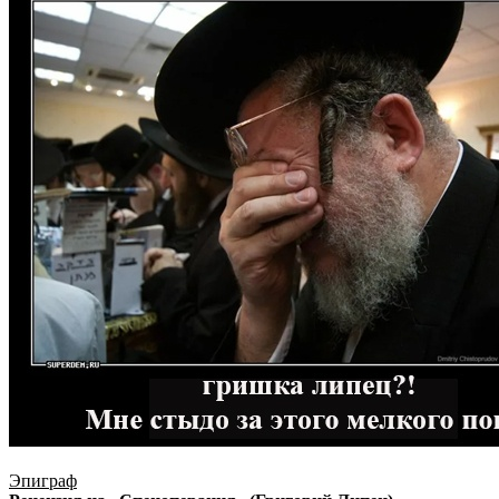
Эпиграф