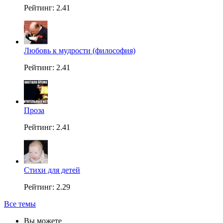
Рейтинг: 2.41
Любовь к мудрости (философия)
Рейтинг: 2.41
Проза
Рейтинг: 2.41
Стихи для детей
Рейтинг: 2.29
Все темы
Вы можете