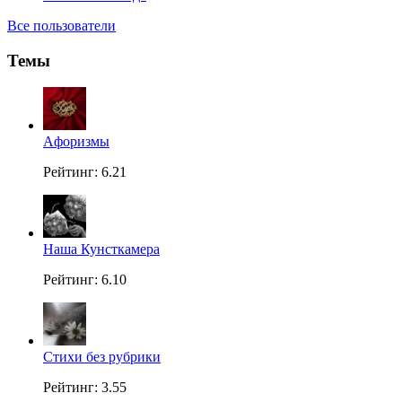
Все пользователи
Темы
Aфоризмы
Рейтинг: 6.21
Наша Кунсткамера
Рейтинг: 6.10
Стихи без рубрики
Рейтинг: 3.55