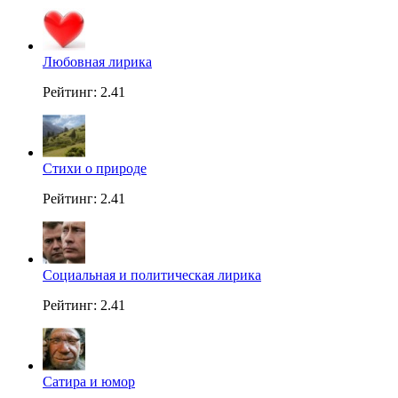
Любовная лирика
Рейтинг: 2.41
Стихи о природе
Рейтинг: 2.41
Социальная и политическая лирика
Рейтинг: 2.41
Сатира и юмор