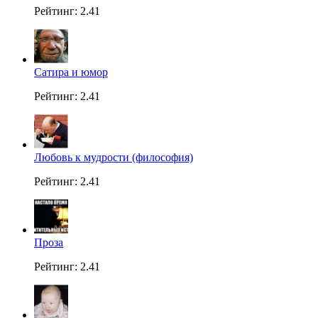
Рейтинг: 2.41
Сатира и юмор
Рейтинг: 2.41
Любовь к мудрости (философия)
Рейтинг: 2.41
Проза
Рейтинг: 2.41