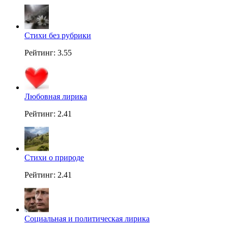
Стихи без рубрики
Рейтинг: 3.55
Любовная лирика
Рейтинг: 2.41
Стихи о природе
Рейтинг: 2.41
Социальная и политическая лирика