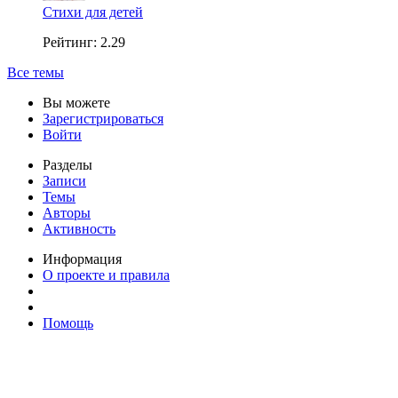
Стихи для детей
Рейтинг: 2.29
Все темы
Вы можете
Зарегистрироваться
Войти
Разделы
Записи
Темы
Авторы
Активность
Информация
О проекте и правила
Помощь