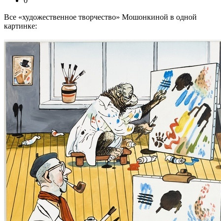
0
Все «художественное творчество» Мошонкиной в одной
картинке: