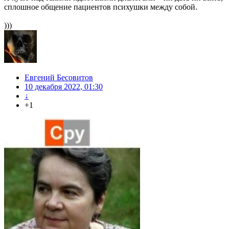
сплошное общение пациентов психушки между собой.
)))
Евгений Бесовитов
10 декабря 2022, 01:30
↓
+1