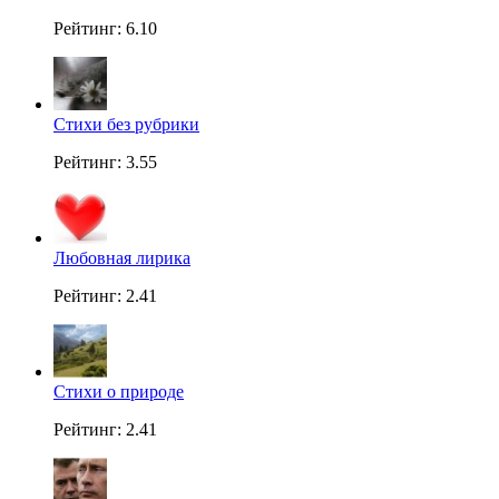
Рейтинг: 6.10
Стихи без рубрики
Рейтинг: 3.55
Любовная лирика
Рейтинг: 2.41
Стихи о природе
Рейтинг: 2.41