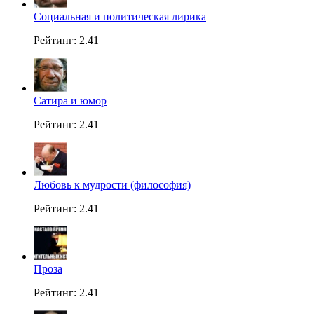
Социальная и политическая лирика
Рейтинг: 2.41
Сатира и юмор
Рейтинг: 2.41
Любовь к мудрости (философия)
Рейтинг: 2.41
Проза
Рейтинг: 2.41