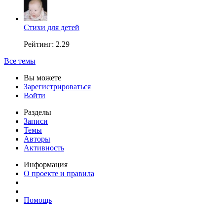
Стихи для детей
Рейтинг: 2.29
Все темы
Вы можете
Зарегистрироваться
Войти
Разделы
Записи
Темы
Авторы
Активность
Информация
О проекте и правила
Помощь