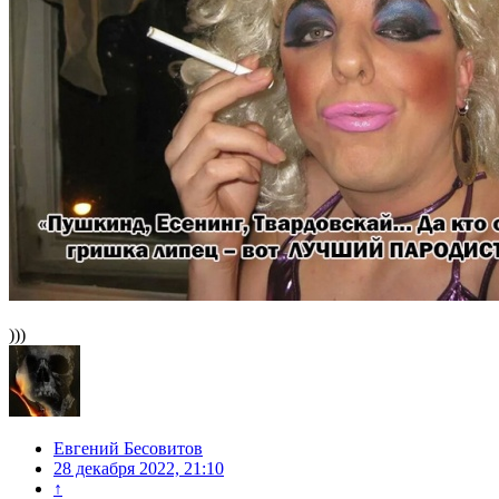
)))
Евгений Бесовитов
28 декабря 2022, 21:10
↑