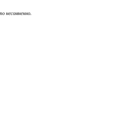
о несомненно.