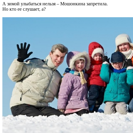
А зимой улыбаться нельзя – Мошонкина запретила.
Но кто ее слушает, а?