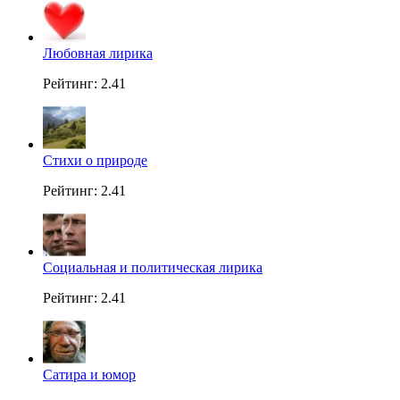
Любовная лирика
Рейтинг: 2.41
Стихи о природе
Рейтинг: 2.41
Социальная и политическая лирика
Рейтинг: 2.41
Сатира и юмор