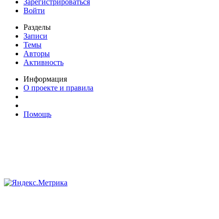
Зарегистрироваться
Войти
Разделы
Записи
Темы
Авторы
Активность
Информация
О проекте и правила
Помощь