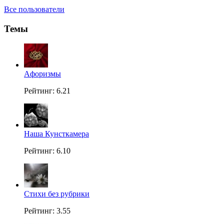
Все пользователи
Темы
Aфоризмы
Рейтинг: 6.21
Наша Кунсткамера
Рейтинг: 6.10
Стихи без рубрики
Рейтинг: 3.55