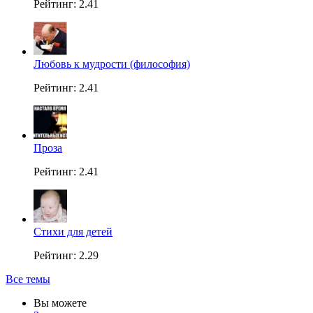
Рейтинг: 2.41
Любовь к мудрости (философия)
Рейтинг: 2.41
Проза
Рейтинг: 2.41
Стихи для детей
Рейтинг: 2.29
Все темы
Вы можете