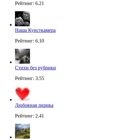
Рейтинг: 6.21
Наша Кунсткамера
Рейтинг: 6.10
Стихи без рубрики
Рейтинг: 3.55
Любовная лирика
Рейтинг: 2.41