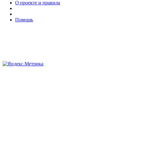
О проекте и правила
Помощь