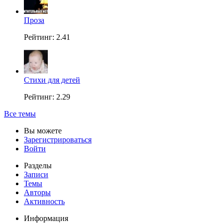
Проза
Рейтинг: 2.41
Стихи для детей
Рейтинг: 2.29
Все темы
Вы можете
Зарегистрироваться
Войти
Разделы
Записи
Темы
Авторы
Активность
Информация