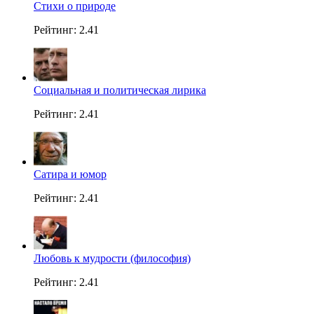
Стихи о природе
Рейтинг: 2.41
Социальная и политическая лирика
Рейтинг: 2.41
Сатира и юмор
Рейтинг: 2.41
Любовь к мудрости (философия)
Рейтинг: 2.41