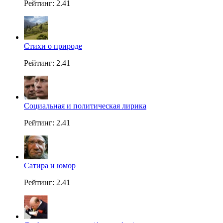
Рейтинг: 2.41
Стихи о природе
Рейтинг: 2.41
Социальная и политическая лирика
Рейтинг: 2.41
Сатира и юмор
Рейтинг: 2.41