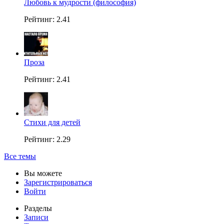
Любовь к мудрости (философия)
Рейтинг: 2.41
Проза
Рейтинг: 2.41
Стихи для детей
Рейтинг: 2.29
Все темы
Вы можете
Зарегистрироваться
Войти
Разделы
Записи