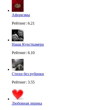
Aфоризмы
Рейтинг: 6.21
Наша Кунсткамера
Рейтинг: 6.10
Стихи без рубрики
Рейтинг: 3.55
Любовная лирика