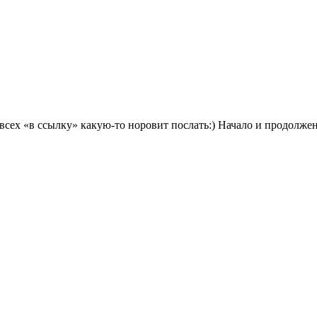
всех «в ссылку» какую-то норовит послать:) Начало и продолжен