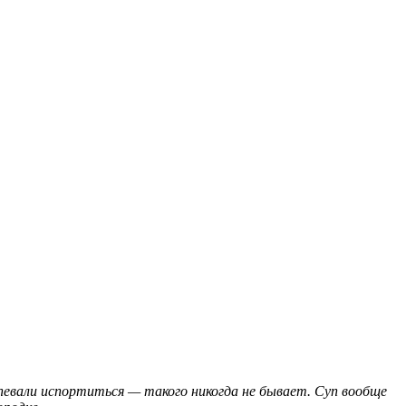
спевали испортиться — такого никогда не бывает. Суп вообще