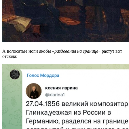
А волосатые ноги якобы «
раздевания на границе
» растут вот
отсюда: