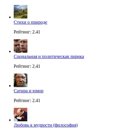
Стихи о природе
Рейтинг: 2.41
Социальная и политическая лирика
Рейтинг: 2.41
Сатира и юмор
Рейтинг: 2.41
Любовь к мудрости (философия)