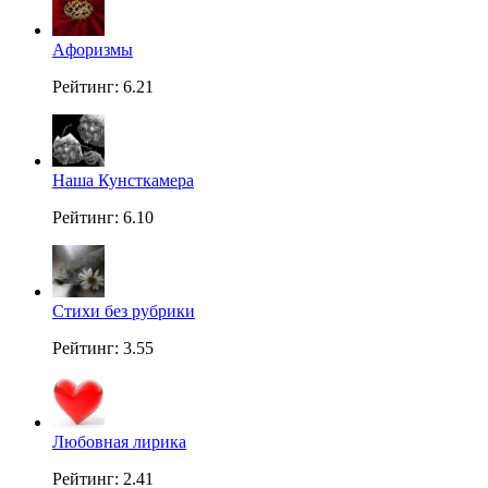
Aфоризмы
Рейтинг: 6.21
Наша Кунсткамера
Рейтинг: 6.10
Стихи без рубрики
Рейтинг: 3.55
Любовная лирика
Рейтинг: 2.41