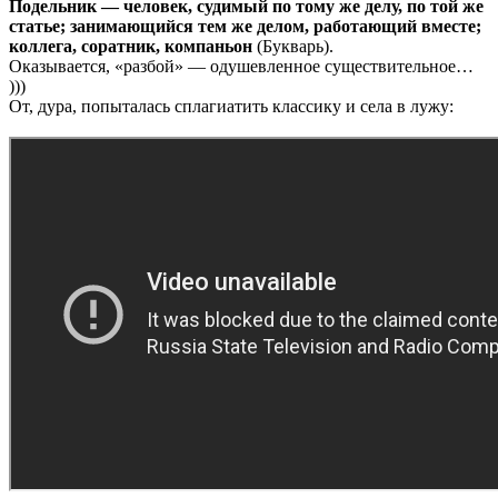
Подельник — человек, судимый по тому же делу, по той же
статье; занимающийся тем же делом, работающий вместе;
коллега, соратник, компаньон
(Букварь).
Оказывается, «разбой» — одушевленное существительное…
)))
От, дура, попыталась сплагиатить классику и села в лужу: