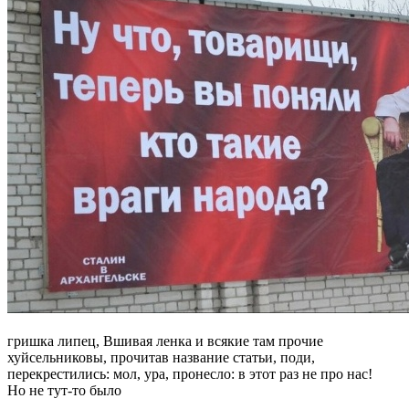
гришка липец, Вшивая ленка и всякие там прочие
хуйсельниковы, прочитав название статьи, поди,
перекрестились: мол, ура, пронесло: в этот раз не про нас!
Но не тут-то было