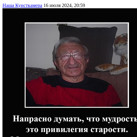
Наша Кунсткамера
16 июля 2024, 20:59