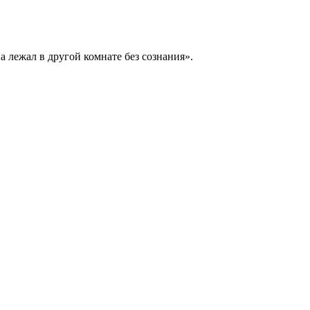
а лежал в другой комнате без сознания».