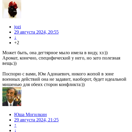
jozi
29 августа 2024, 20:55
↓
+2
Может быть, она дегтярное мыло имела в виду, хз:))
Аромат, конечно, специфический у него, но зато полезная
вещь:))
Поспорю с вами, Юм Адонаевич, никого жопой в зоне
военных действий она не задавит, наоборот, будет идеальной
мишенью для обеих сторон конфликта:))
Юша Могилкин
29 августа 2024, 21:25
↑
↓